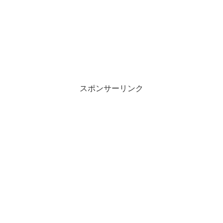
スポンサーリンク