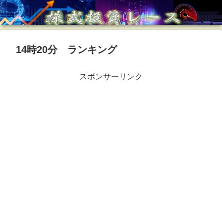
14時20分 ランキング
スポンサーリンク