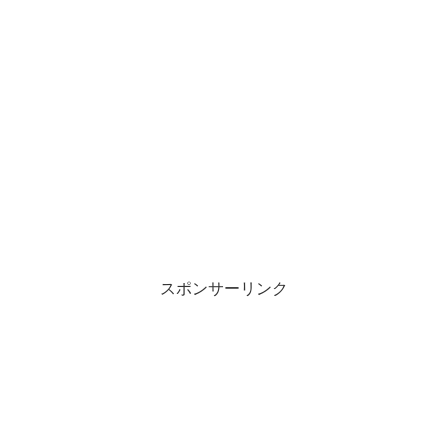
スポンサーリンク