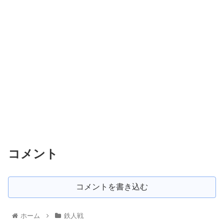
コメント
コメントを書き込む
ホーム
鉄人戦