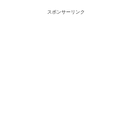
スポンサーリンク