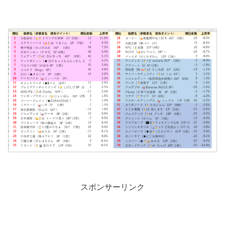
スポンサーリンク