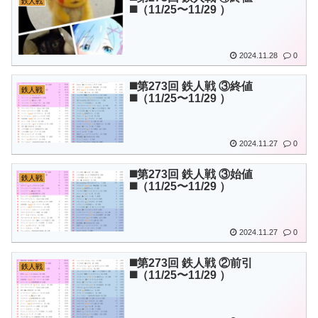
鉄人戦
◼️（11/25〜11/29 ）
2024.11.28
0
◼️第273回 鉄人戦 ③終値
鉄人戦
◼️（11/25〜11/29 ）
2024.11.27
0
◼️第273回 鉄人戦 ③始値
鉄人戦
◼️（11/25〜11/29 ）
2024.11.27
0
◼️第273回 鉄人戦 ②前引
鉄人戦
◼️（11/25〜11/29 ）