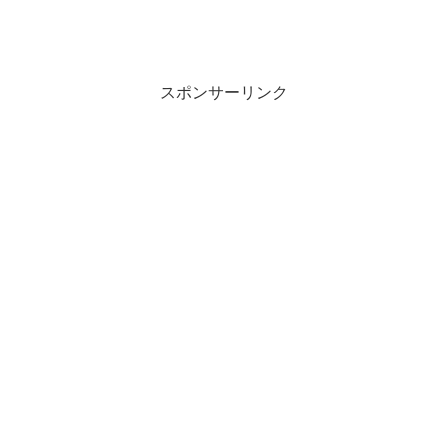
スポンサーリンク