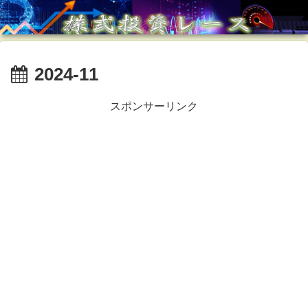
2024-11
スポンサーリンク