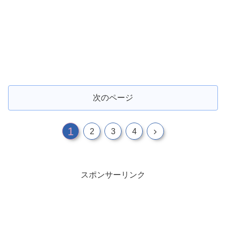
次のページ
1
2
3
4
スポンサーリンク