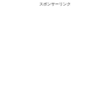
スポンサーリンク