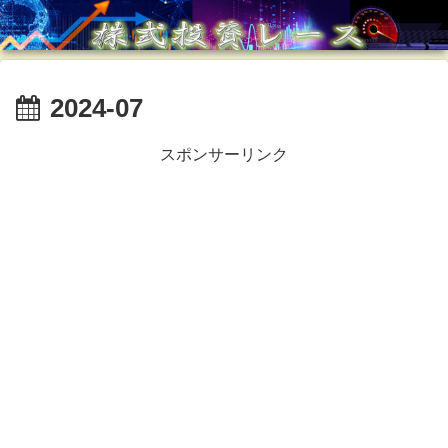
2024-07
スポンサーリンク