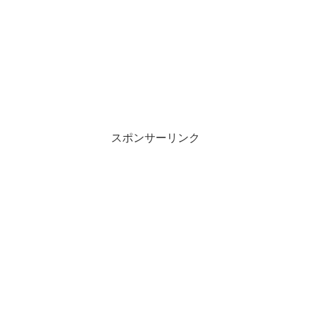
スポンサーリンク