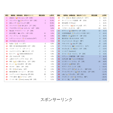
スポンサーリンク