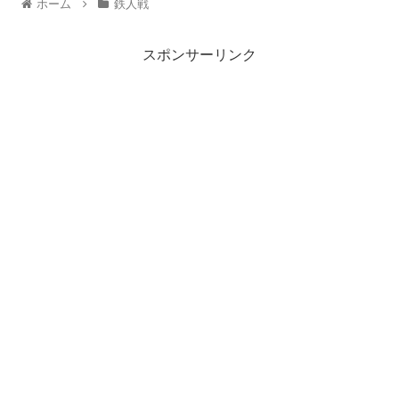
ホーム
鉄人戦
スポンサーリンク