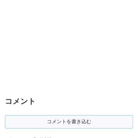
コメント
コメントを書き込む