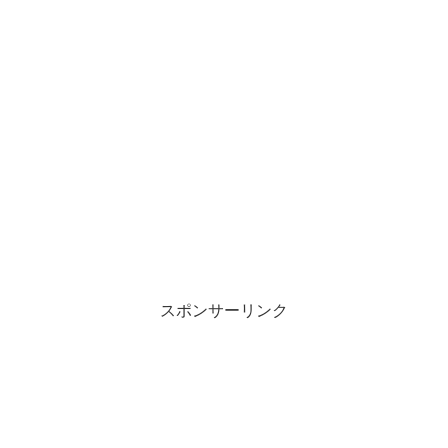
スポンサーリンク