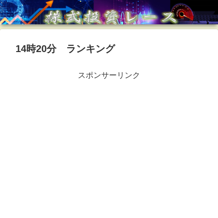
14時20分 ランキング
スポンサーリンク