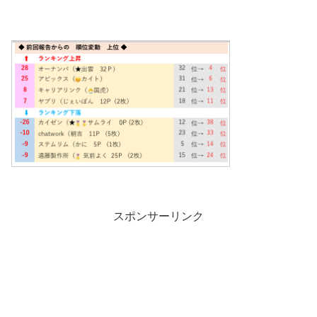
スポンサーリンク