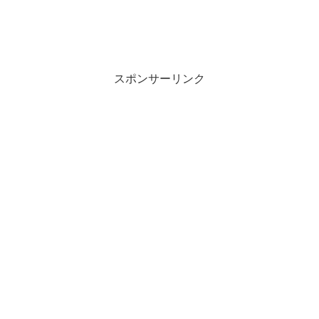
スポンサーリンク