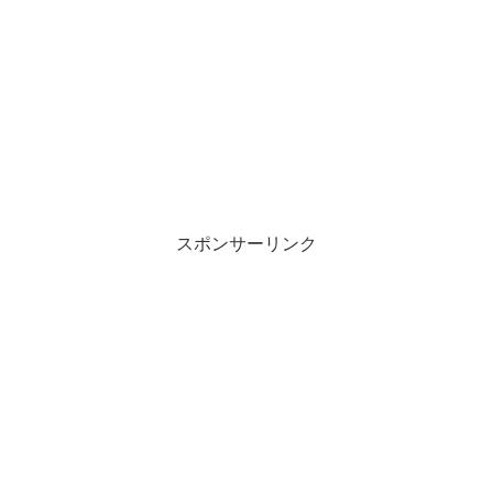
スポンサーリンク