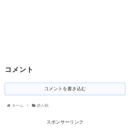
コメント
コメントを書き込む
ホーム
鉄人戦
スポンサーリンク