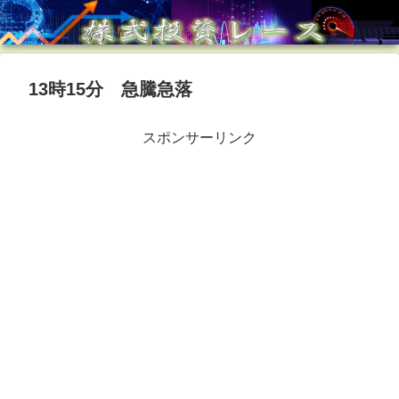
13時15分 急騰急落
スポンサーリンク