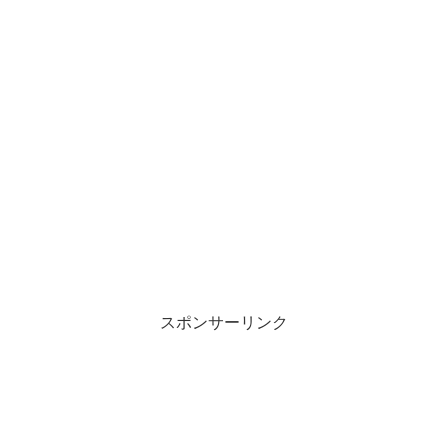
スポンサーリンク