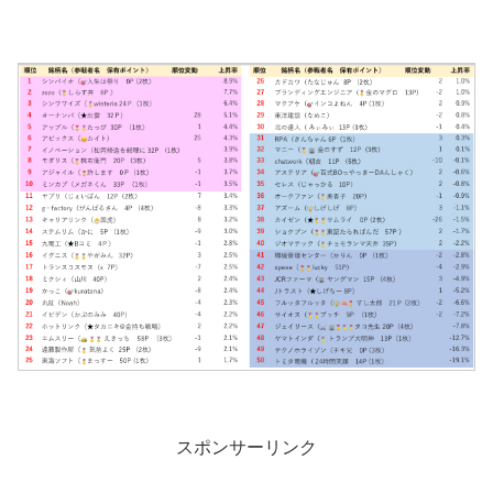
スポンサーリンク