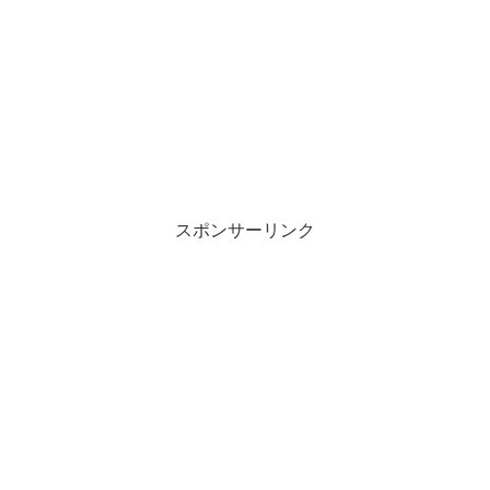
スポンサーリンク