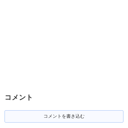
コメント
コメントを書き込む