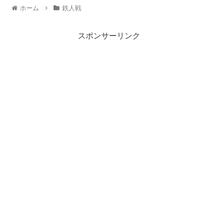
ホーム
鉄人戦
スポンサーリンク