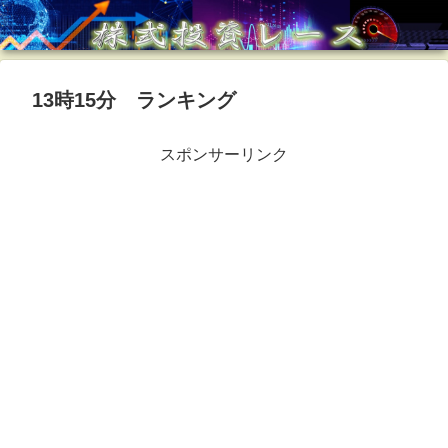
13時15分 ランキング
スポンサーリンク