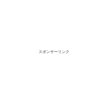
スポンサーリンク