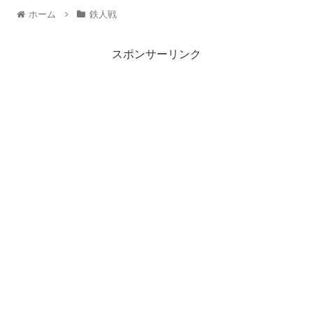
ホーム
鉄人戦
スポンサーリンク