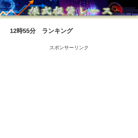
12時55分 ランキング
スポンサーリンク