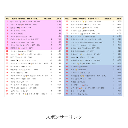
スポンサーリンク