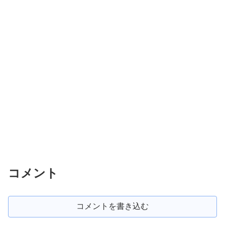
コメント
コメントを書き込む