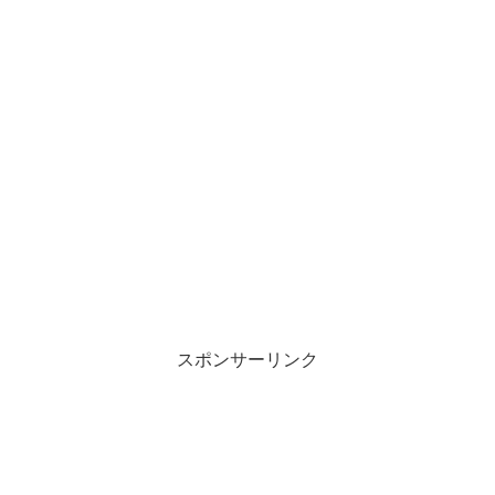
スポンサーリンク