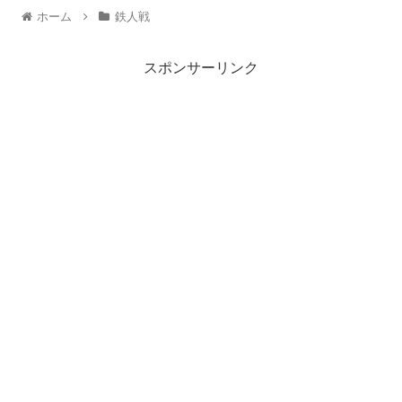
ホーム
鉄人戦
スポンサーリンク