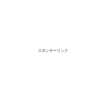
スポンサーリンク