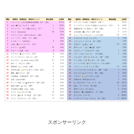
スポンサーリンク