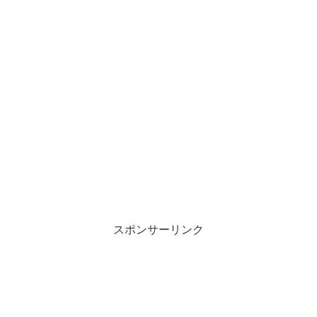
スポンサーリンク