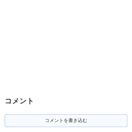
コメント
コメントを書き込む