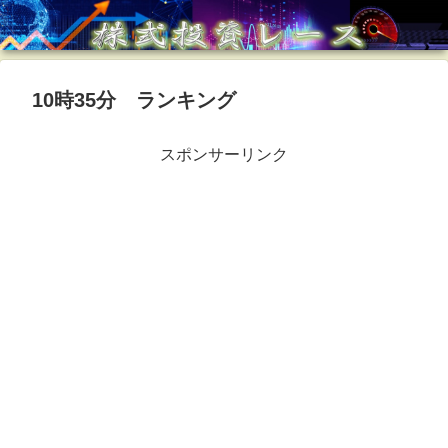
10時35分 ランキング
スポンサーリンク