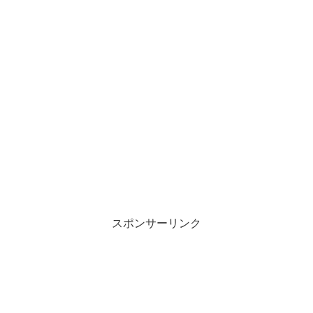
スポンサーリンク