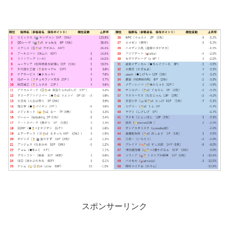
スポンサーリンク