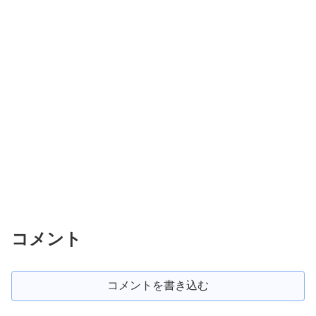
コメント
コメントを書き込む