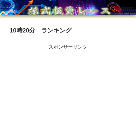
10時20分 ランキング
スポンサーリンク