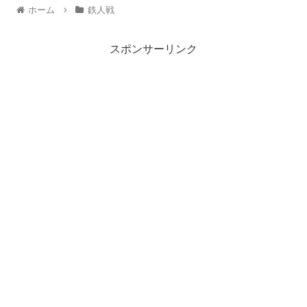
ホーム
鉄人戦
スポンサーリンク