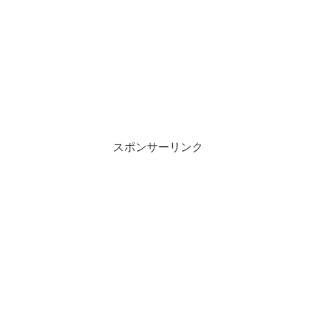
スポンサーリンク