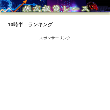
10時半 ランキング
スポンサーリンク