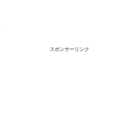
スポンサーリンク