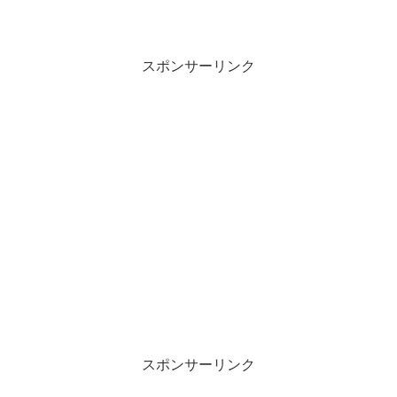
スポンサーリンク
スポンサーリンク