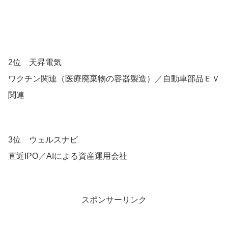
2位 天昇電気
ワクチン関連（医療廃棄物の容器製造）／自動車部品ＥＶ
関連
3位 ウェルスナビ
直近IPO／AIによる資産運用会社
スポンサーリンク