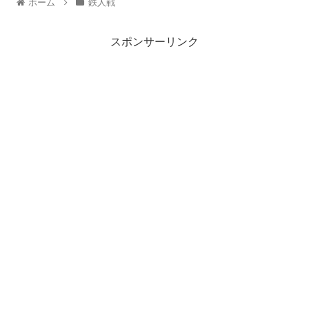
ホーム
鉄人戦
スポンサーリンク