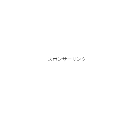
スポンサーリンク