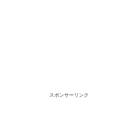
スポンサーリンク