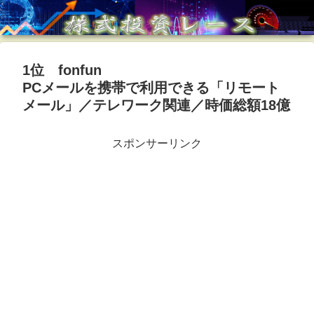
1位 fonfun
PCメールを携帯で利用できる「リモート
メール」／テレワーク関連／時価総額18億
スポンサーリンク