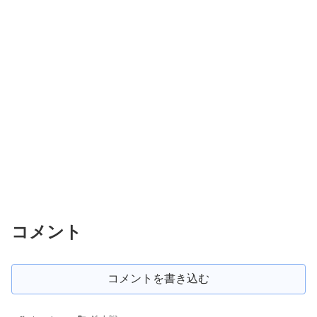
コメント
コメントを書き込む