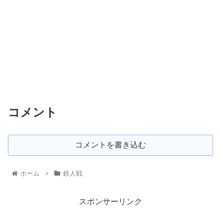
コメント
コメントを書き込む
ホーム
鉄人戦
スポンサーリンク