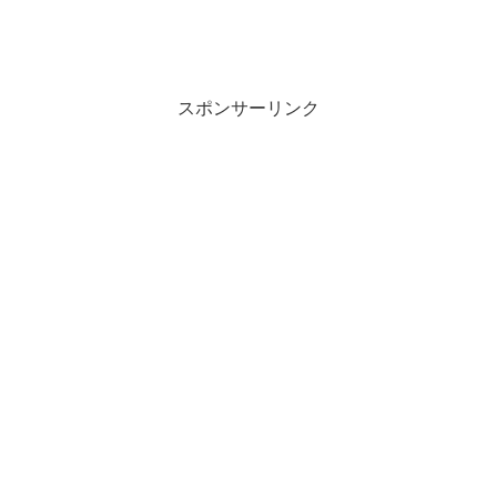
スポンサーリンク