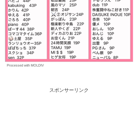
Processed with MOLDIV
スポンサーリンク