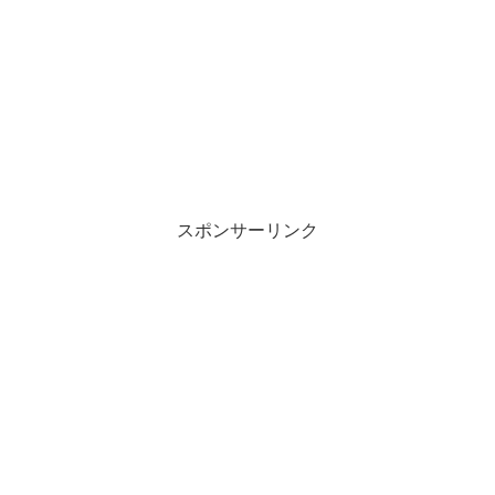
スポンサーリンク