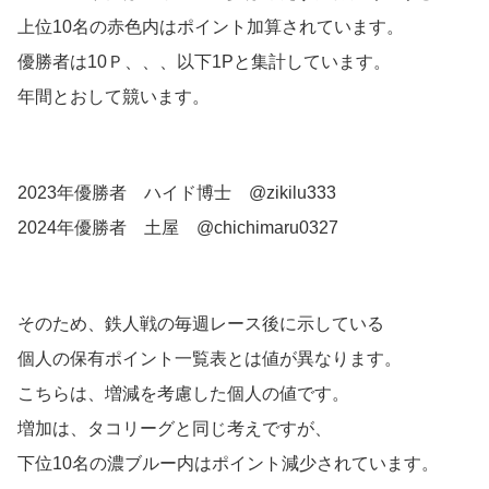
上位10名の赤色内はポイント加算されています。
優勝者は10Ｐ、、、以下1Pと集計しています。
年間とおして競います。
2023年優勝者 ハイド博士 @zikilu333
2024年優勝者 土屋 @chichimaru0327
そのため、鉄人戦の毎週レース後に示している
個人の保有ポイント一覧表とは値が異なります。
こちらは、増減を考慮した個人の値です。
増加は、タコリーグと同じ考えですが、
下位10名の濃ブルー内はポイント減少されています。