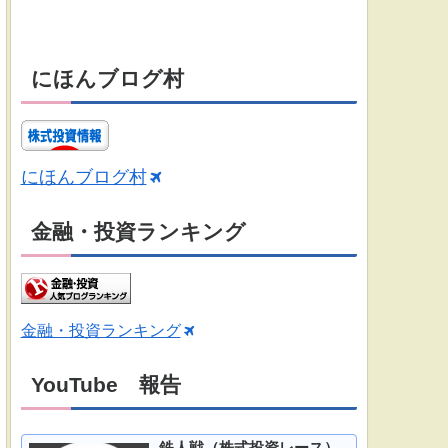
にほんブログ村
にほんブログ村
金融・投資ランキング
金融・投資ランキング
YouTube 報告