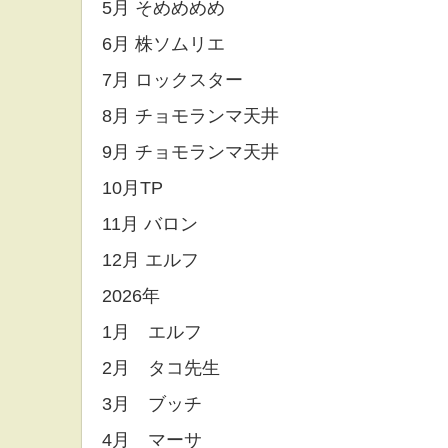
5月 そめめめめ
6月 株ソムリエ
7月 ロックスター
8月 チョモランマ天井
9月 チョモランマ天井
10月TP
11月 バロン
12月 エルフ
2026年
1月 エルフ
2月 タコ先生
3月 ブッチ
4月 マーサ