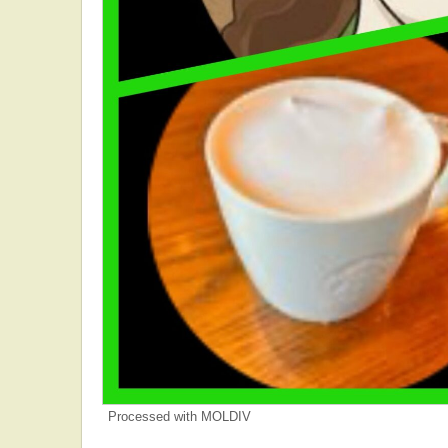
Processed with MOLDIV