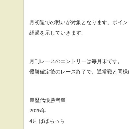
月初週での戦いが対象となります。ポイン
経過を示していきます。
月刊レースのエントリーは毎月末です。
優勝確定後のレース終了で、通常戦と同様
🟩歴代優勝者🟩
2025年
4月 ぱぱちっち