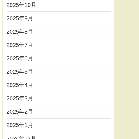
2025年10月
2025年9月
2025年8月
2025年7月
2025年6月
2025年5月
2025年4月
2025年3月
2025年2月
2025年1月
2024年12月