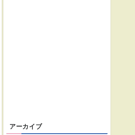
アーカイブ