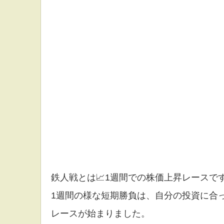
鉄人戦とは📈1週間での株価上昇レースです
1週間の様な短期勝負は、自分の投資に合っ
レースが始まりました。