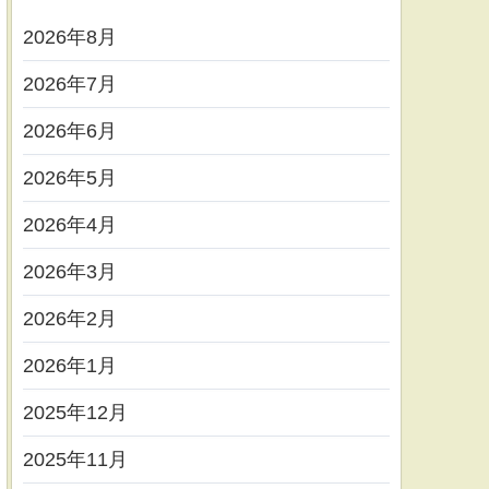
2026年8月
2026年7月
2026年6月
2026年5月
2026年4月
2026年3月
2026年2月
2026年1月
2025年12月
2025年11月