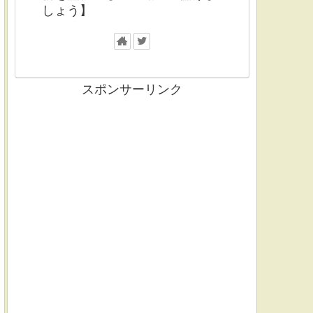
しょう】
スポンサーリンク