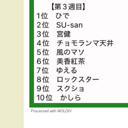
Processed with MOLDIV