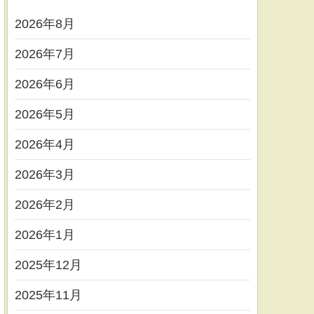
2026年8月
2026年7月
2026年6月
2026年5月
2026年4月
2026年3月
2026年2月
2026年1月
2025年12月
2025年11月