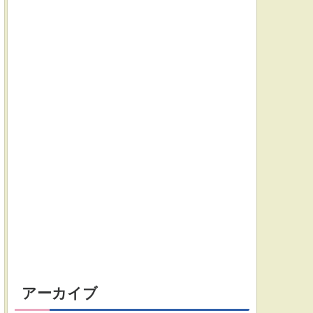
アーカイブ