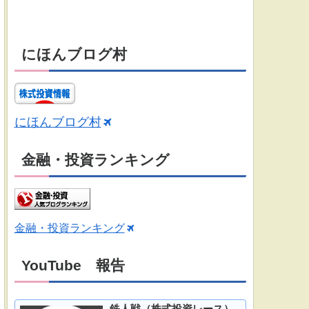
にほんブログ村
にほんブログ村
金融・投資ランキング
金融・投資ランキング
YouTube 報告