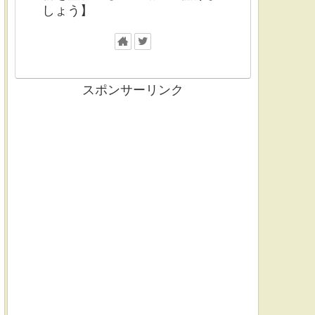
しょう】
スポンサーリンク