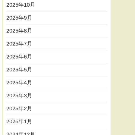
2025年10月
2025年9月
2025年8月
2025年7月
2025年6月
2025年5月
2025年4月
2025年3月
2025年2月
2025年1月
2024年12月