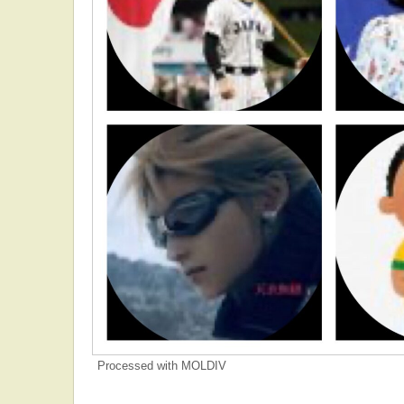
Processed with MOLDIV