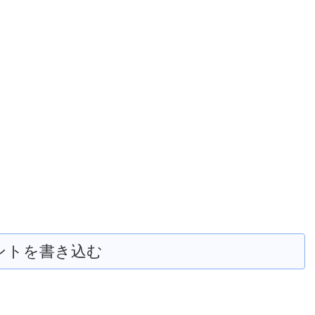
ントを書き込む