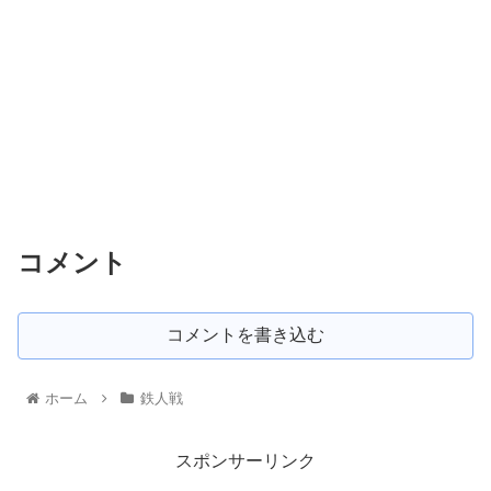
コメント
コメントを書き込む
ホーム
鉄人戦
スポンサーリンク