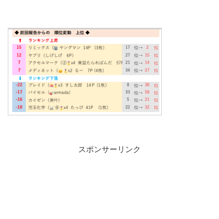
スポンサーリンク