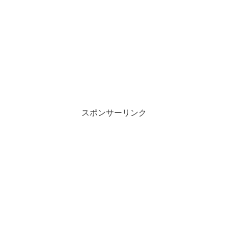
スポンサーリンク