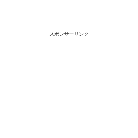
スポンサーリンク