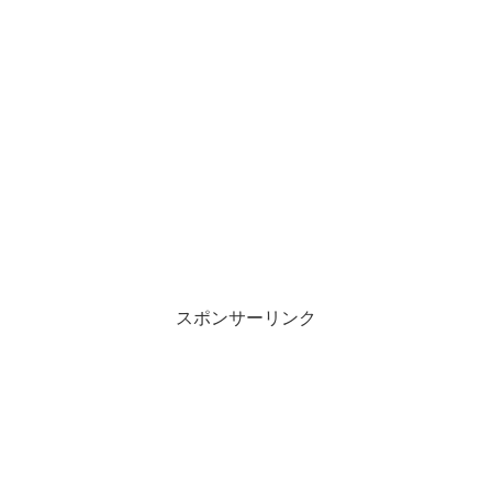
スポンサーリンク