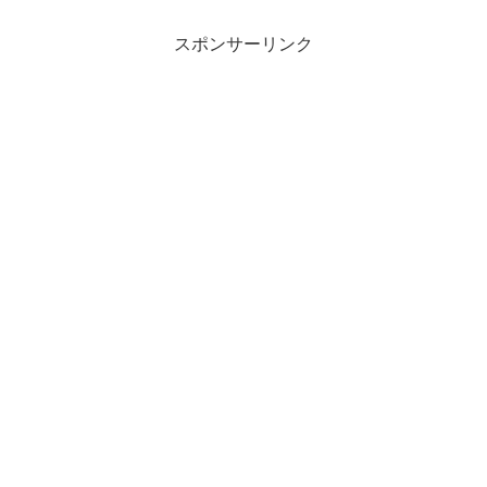
スポンサーリンク