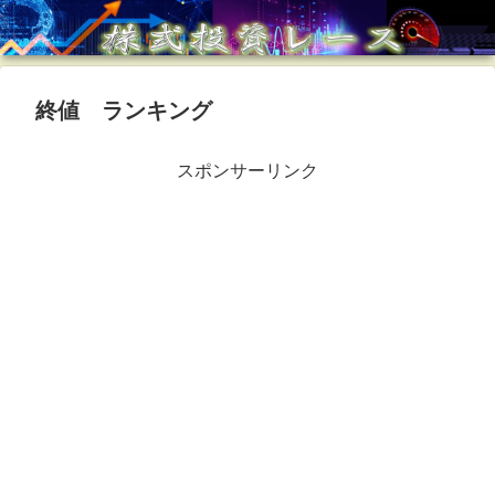
終値 ランキング
スポンサーリンク