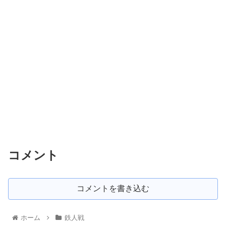
コメント
コメントを書き込む
ホーム
鉄人戦