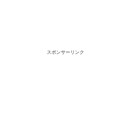
スポンサーリンク