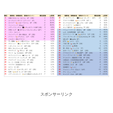
スポンサーリンク