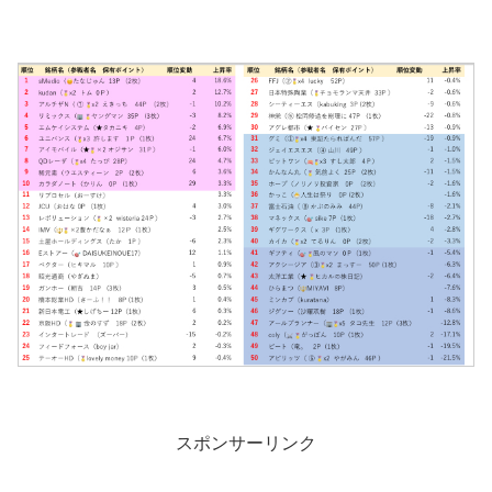
スポンサーリンク