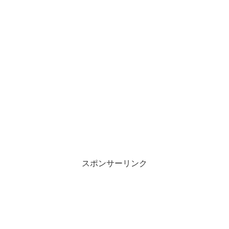
スポンサーリンク