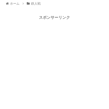
ホーム
鉄人戦
スポンサーリンク