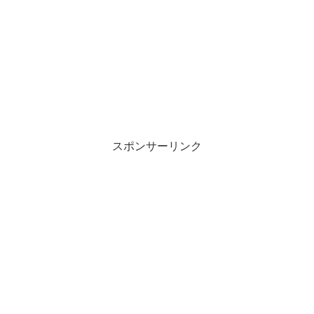
スポンサーリンク