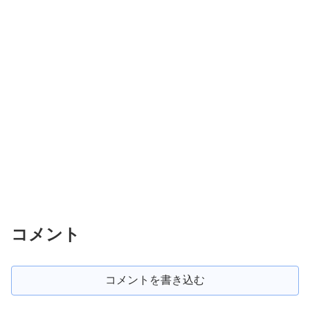
コメント
コメントを書き込む