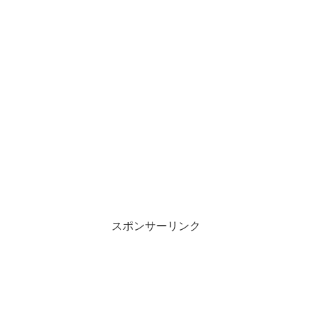
スポンサーリンク