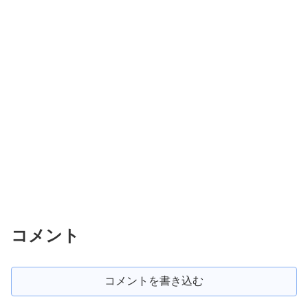
コメント
コメントを書き込む