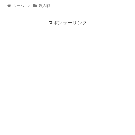
ホーム
鉄人戦
スポンサーリンク