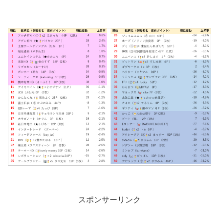
スポンサーリンク