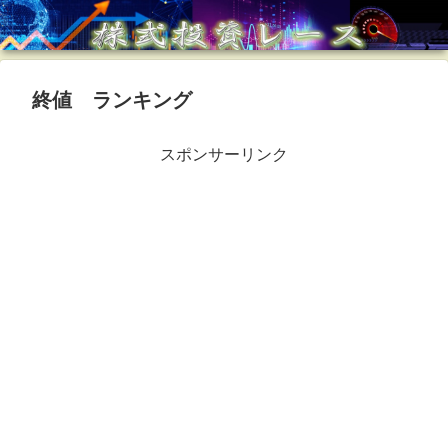
終値 ランキング
スポンサーリンク