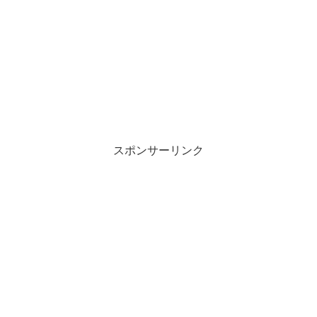
スポンサーリンク