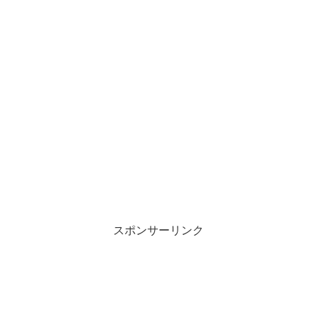
スポンサーリンク