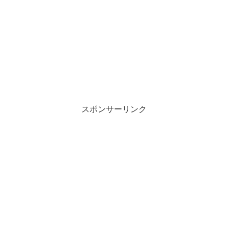
スポンサーリンク