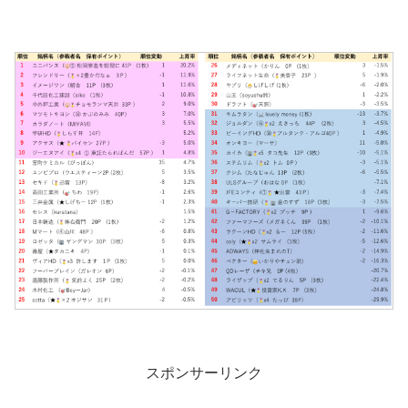
スポンサーリンク