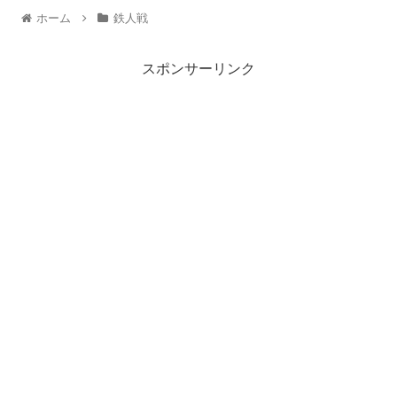
ホーム
鉄人戦
スポンサーリンク