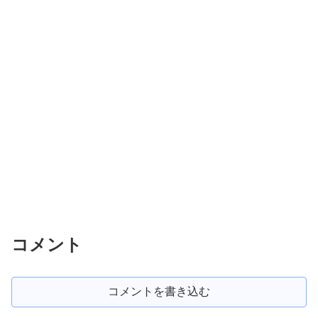
コメント
コメントを書き込む