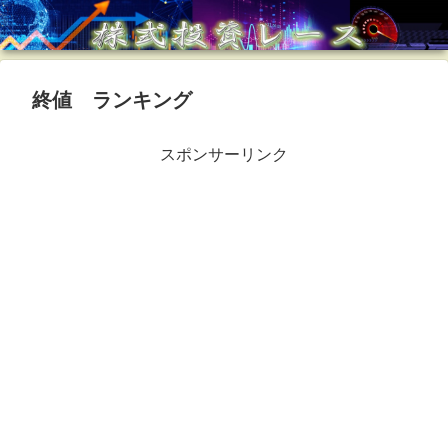
終値 ランキング
スポンサーリンク