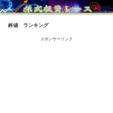
終値 ランキング
スポンサーリンク