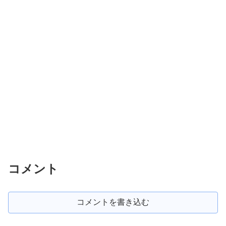
コメント
コメントを書き込む