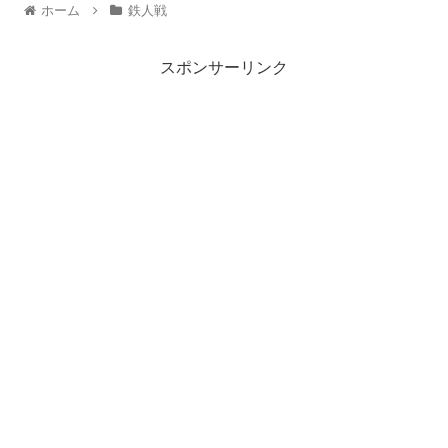
ホーム
鉄人戦
スポンサーリンク