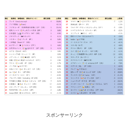
スポンサーリンク