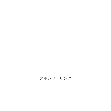
スポンサーリンク