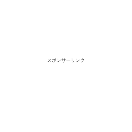
スポンサーリンク