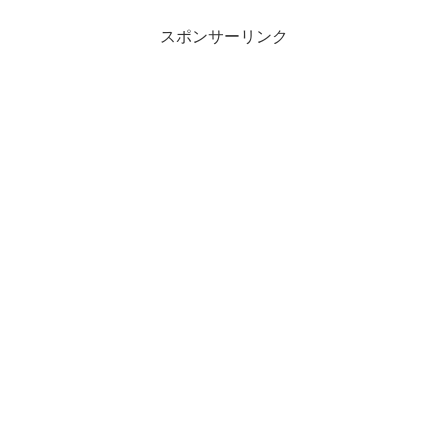
スポンサーリンク