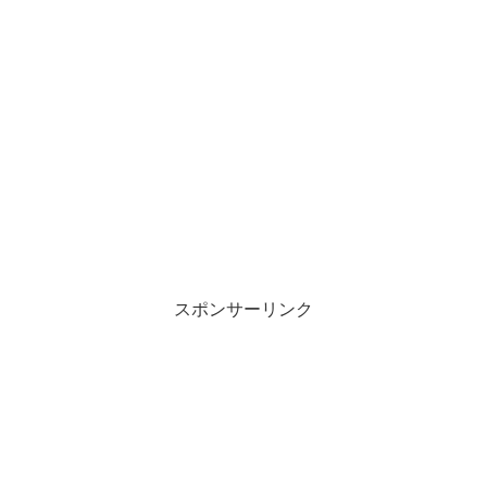
スポンサーリンク