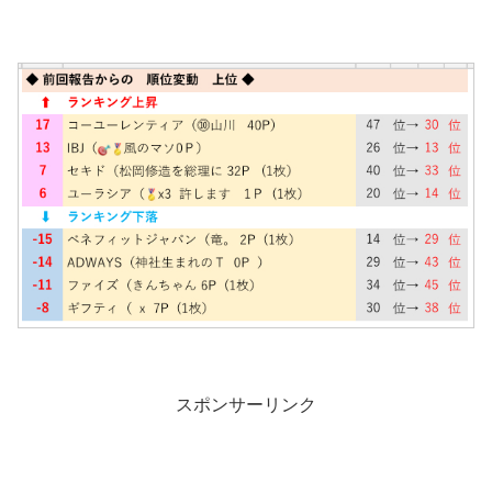
スポンサーリンク