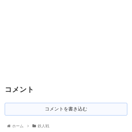
コメント
コメントを書き込む
ホーム
鉄人戦