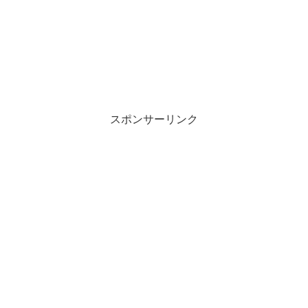
スポンサーリンク