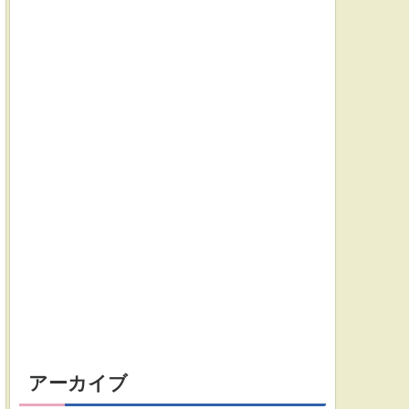
アーカイブ