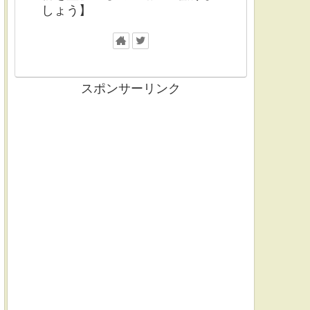
しょう】
スポンサーリンク