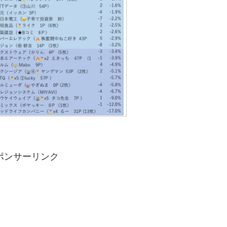
ポンサーリンク