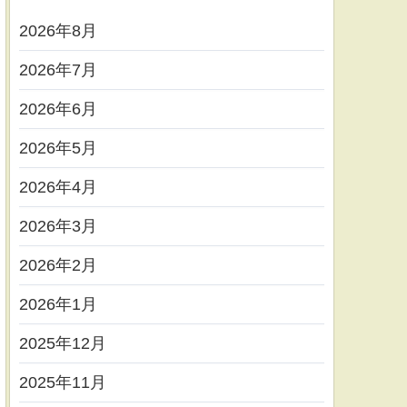
2026年8月
2026年7月
2026年6月
2026年5月
2026年4月
2026年3月
2026年2月
2026年1月
2025年12月
2025年11月