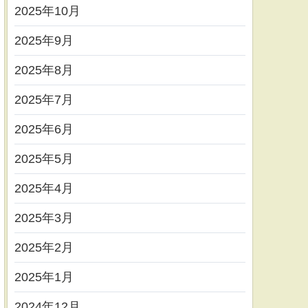
2025年10月
2025年9月
2025年8月
2025年7月
2025年6月
2025年5月
2025年4月
2025年3月
2025年2月
2025年1月
2024年12月