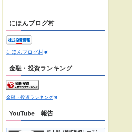
にほんブログ村
にほんブログ村
金融・投資ランキング
金融・投資ランキング
YouTube 報告