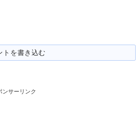
ントを書き込む
ポンサーリンク