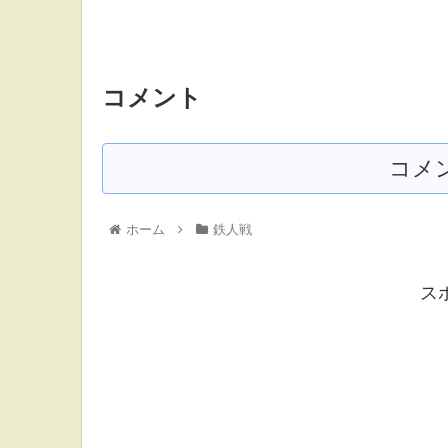
コメント
コメ
ホーム
鉄人戦
ス