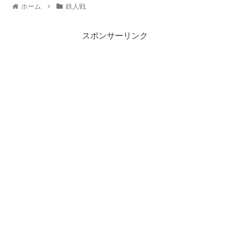
ホーム
鉄人戦
スポンサーリンク