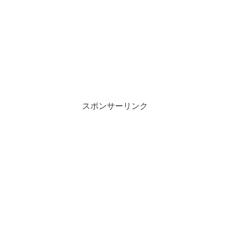
スポンサーリンク