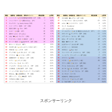
スポンサーリンク