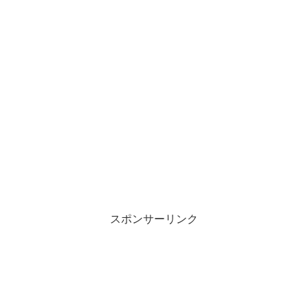
スポンサーリンク