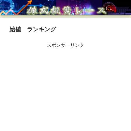
始値 ランキング
スポンサーリンク