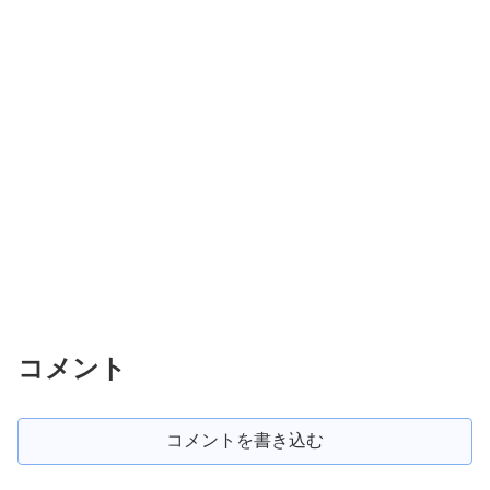
コメント
コメントを書き込む