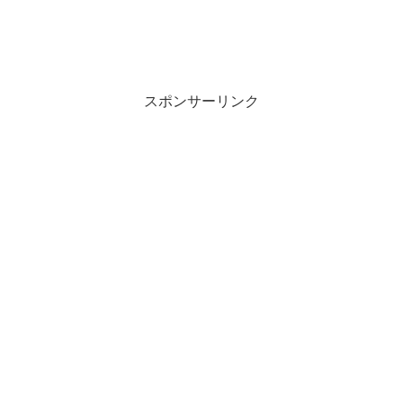
スポンサーリンク