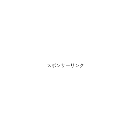
スポンサーリンク