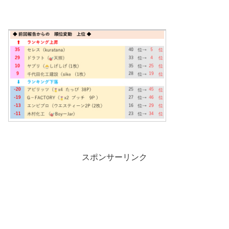
スポンサーリンク