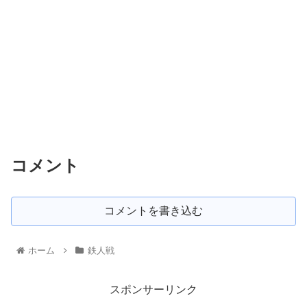
コメント
コメントを書き込む
ホーム
鉄人戦
スポンサーリンク