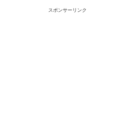
スポンサーリンク