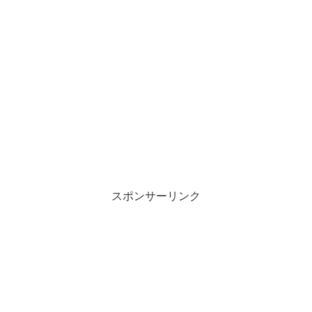
スポンサーリンク