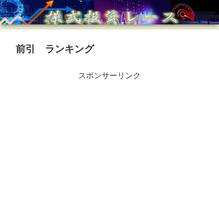
前引 ランキング
スポンサーリンク