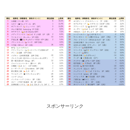
スポンサーリンク