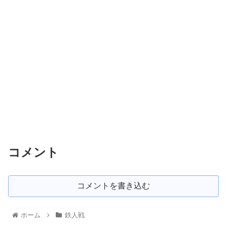
コメント
コメントを書き込む
ホーム
鉄人戦