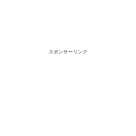
スポンサーリンク