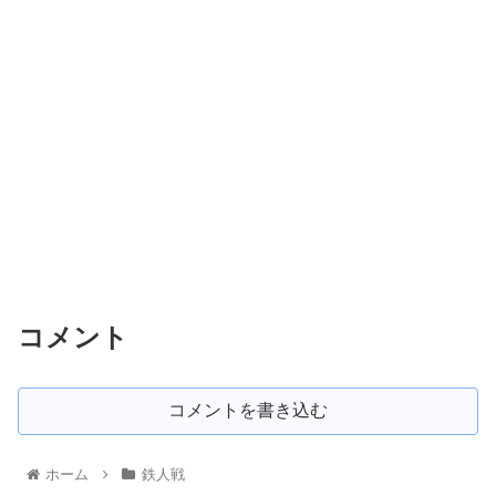
コメント
コメントを書き込む
ホーム
鉄人戦