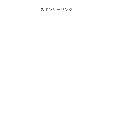
スポンサーリンク