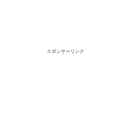
スポンサーリンク