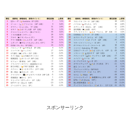
スポンサーリンク