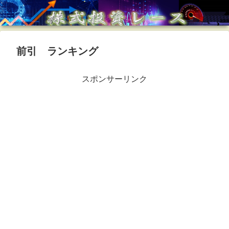
前引 ランキング
スポンサーリンク