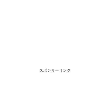
スポンサーリンク