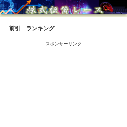
前引 ランキング
スポンサーリンク