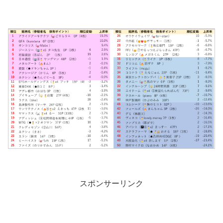
スポンサーリンク