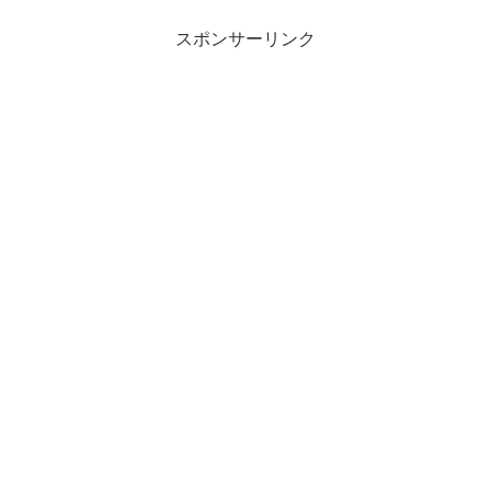
スポンサーリンク