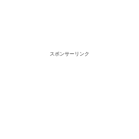
スポンサーリンク