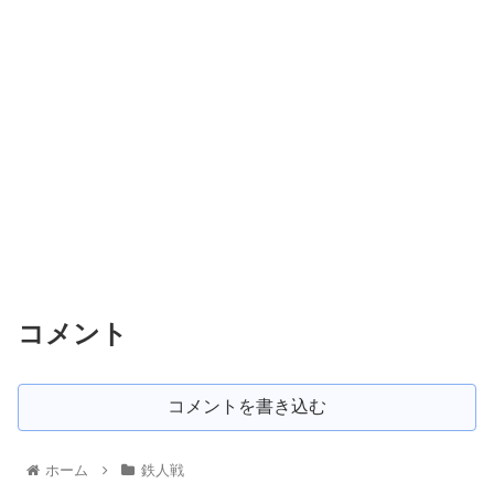
コメント
コメントを書き込む
ホーム
鉄人戦