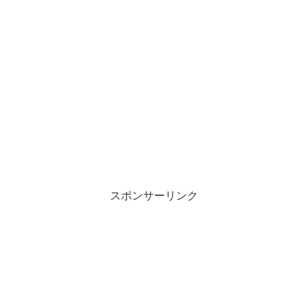
スポンサーリンク