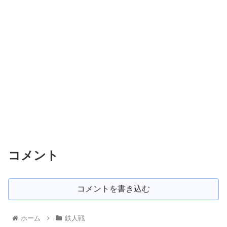
コメント
コメントを書き込む
ホーム
鉄人戦