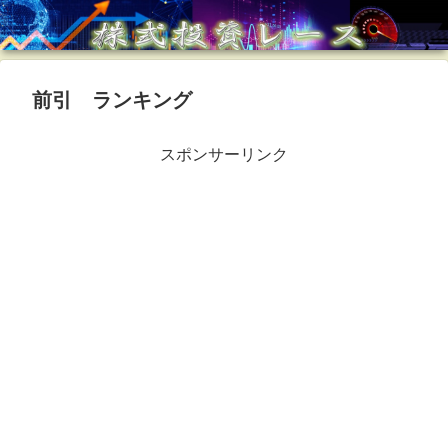
前引 ランキング
スポンサーリンク