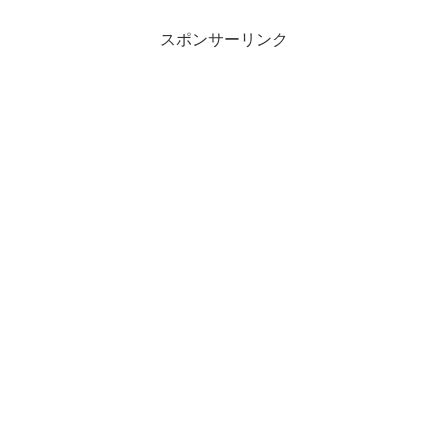
スポンサーリンク