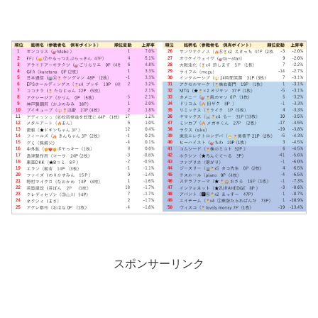
スポンサーリンク