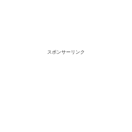
スポンサーリンク