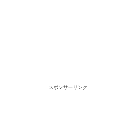
スポンサーリンク