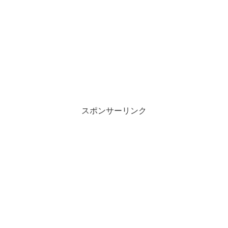
スポンサーリンク