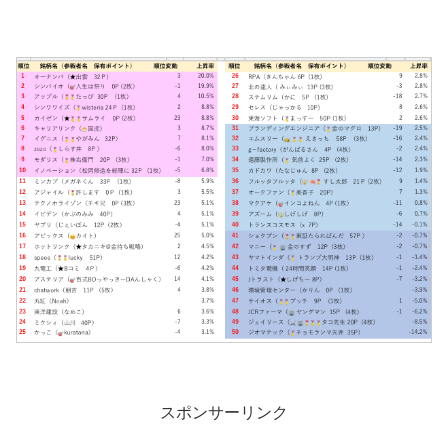
スポンサーリンク