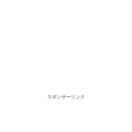
スポンサーリンク