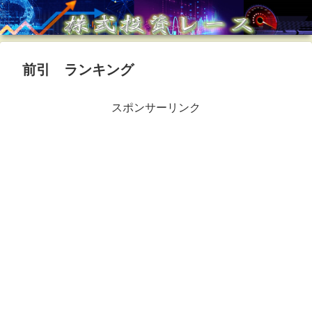
前引 ランキング
スポンサーリンク