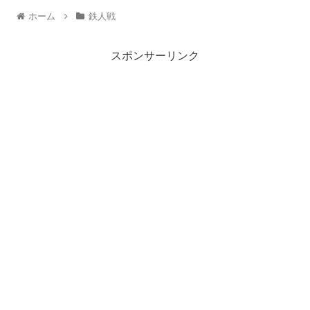
ホーム
鉄人戦
スポンサーリンク