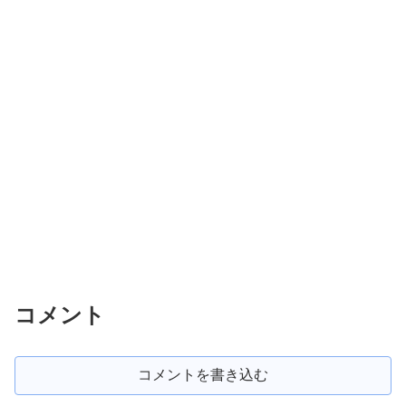
コメント
コメントを書き込む