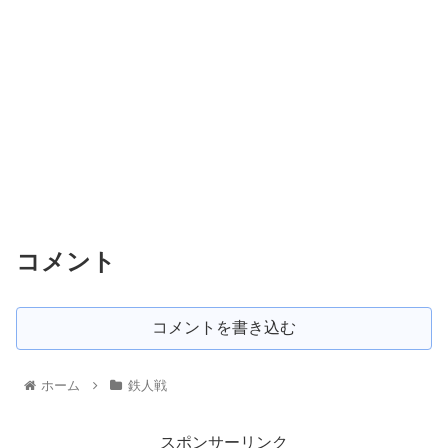
コメント
コメントを書き込む
ホーム
鉄人戦
スポンサーリンク