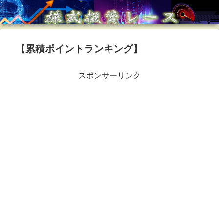
【累積ポイントランキング】
スポンサーリンク