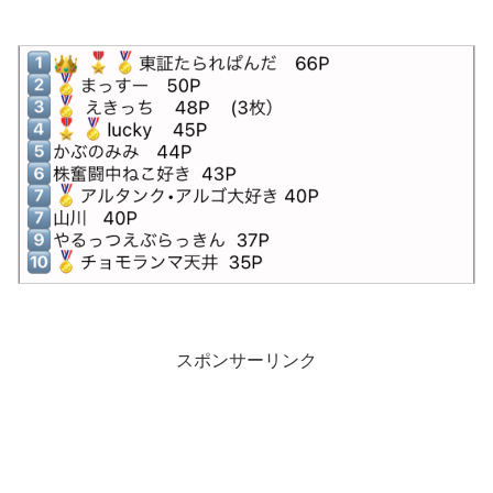
スポンサーリンク