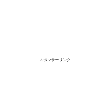
スポンサーリンク