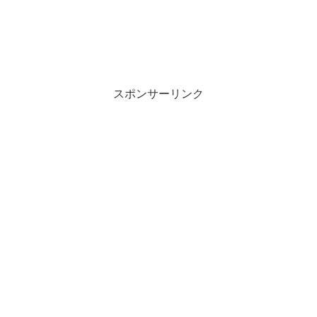
スポンサーリンク