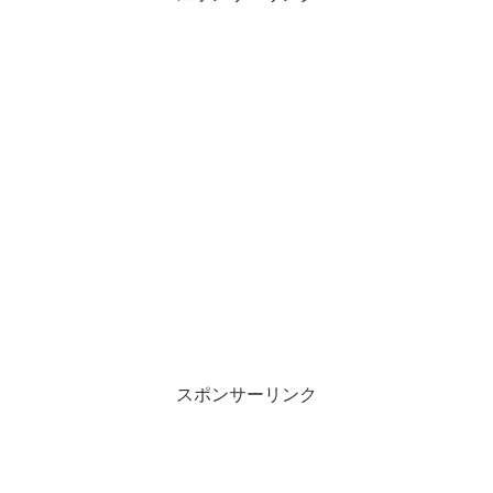
スポンサーリンク