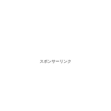
スポンサーリンク