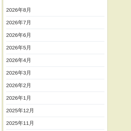
2026年8月
2026年7月
2026年6月
2026年5月
2026年4月
2026年3月
2026年2月
2026年1月
2025年12月
2025年11月