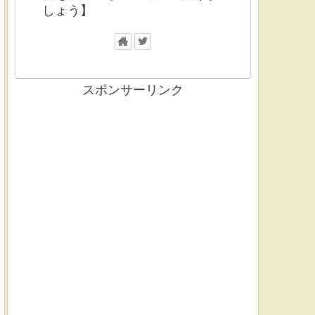
しょう】
スポンサーリンク