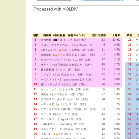
Processed with MOLDIV