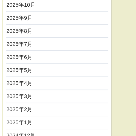
2025年10月
2025年9月
2025年8月
2025年7月
2025年6月
2025年5月
2025年4月
2025年3月
2025年2月
2025年1月
2024年12月