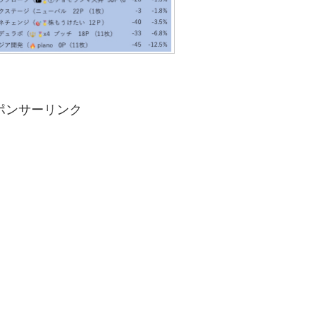
ポンサーリンク