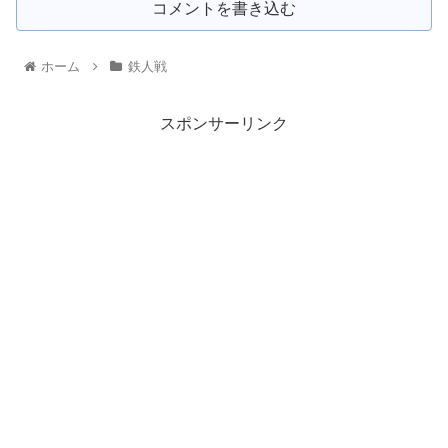
コメントを書き込む
ホーム
鉄人戦
スポンサーリンク