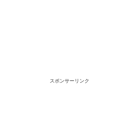
スポンサーリンク