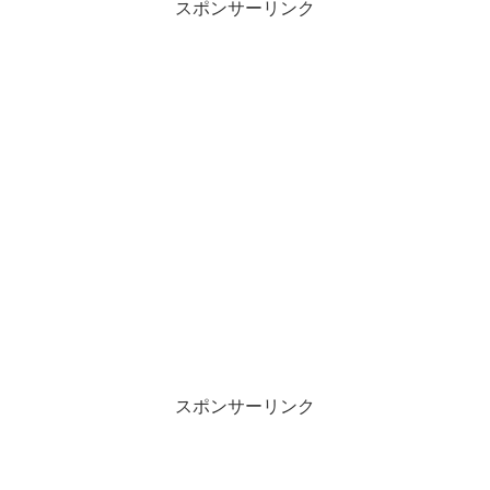
スポンサーリンク
スポンサーリンク