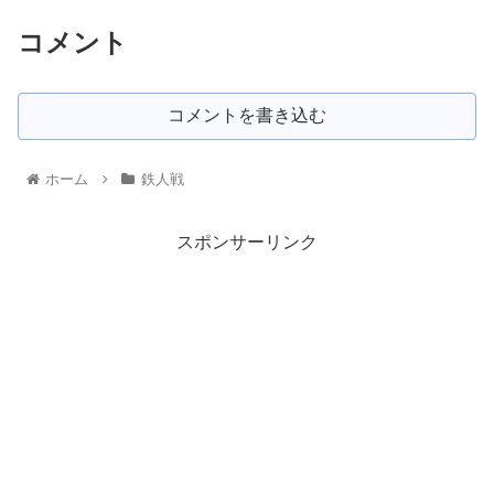
コメント
コメントを書き込む
ホーム
鉄人戦
スポンサーリンク