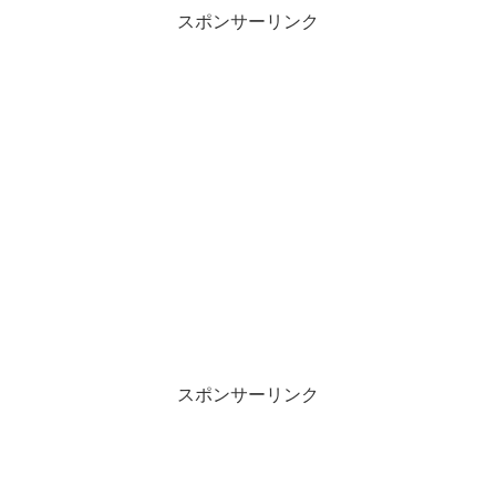
スポンサーリンク
スポンサーリンク