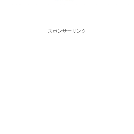
スポンサーリンク