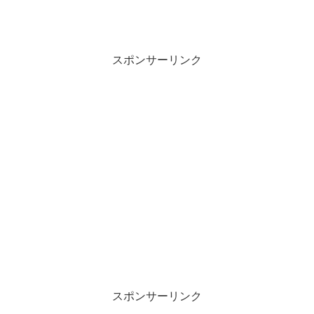
スポンサーリンク
スポンサーリンク