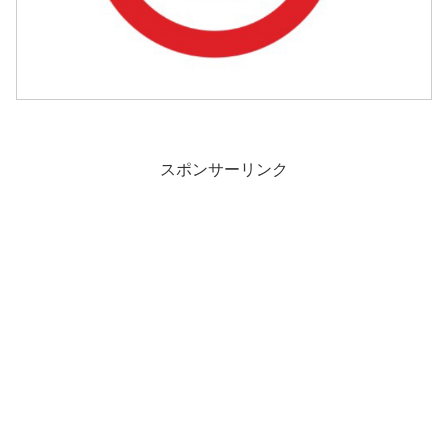
スポンサーリンク