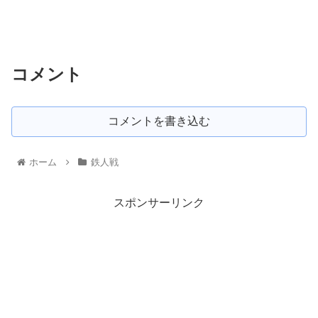
コメント
コメントを書き込む
ホーム
鉄人戦
スポンサーリンク