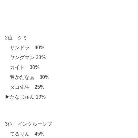
2位 グミ
サンドラ 40%
ヤングマン 33%
カイト 30%
豊かだなぁ 30%
タコ先生 25%
▶︎たなじゅん 19%
3位 インクルーシブ
てるりん 45%