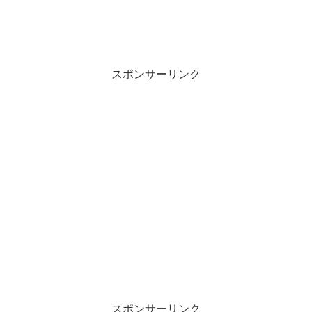
スポンサーリンク
スポンサーリンク