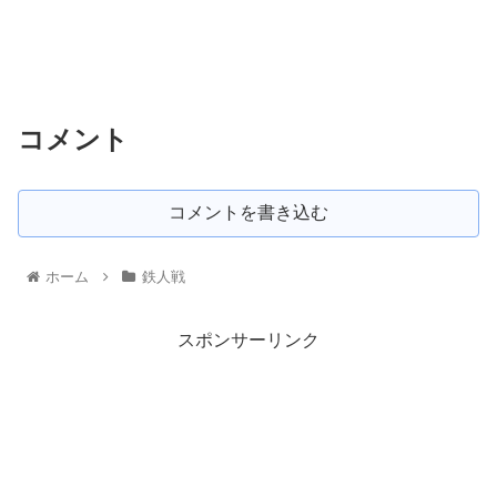
コメント
コメントを書き込む
ホーム
鉄人戦
スポンサーリンク