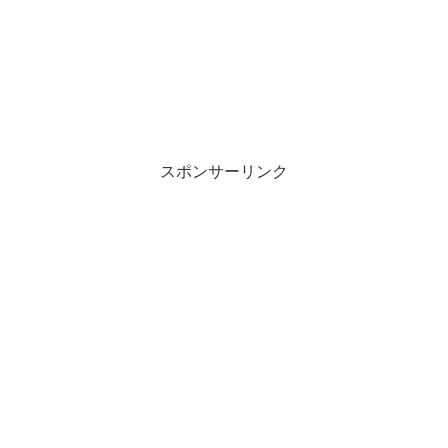
スポンサーリンク