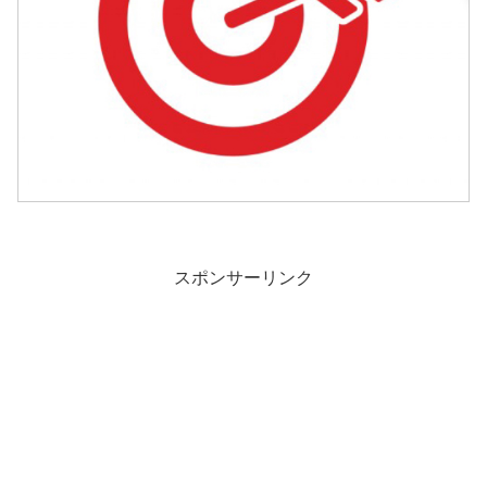
スポンサーリンク