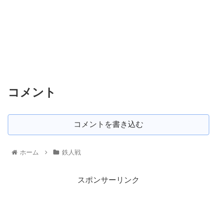
コメント
コメントを書き込む
ホーム
鉄人戦
スポンサーリンク