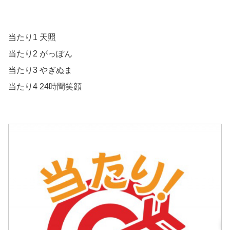
当たり1 天照
当たり2 がっぽん
当たり3 やぎぬま
当たり4 24時間笑顔