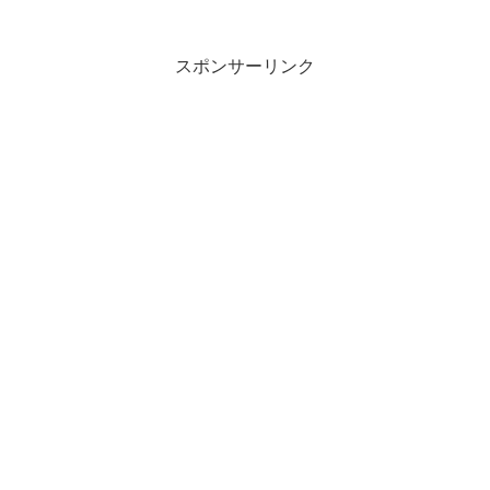
スポンサーリンク