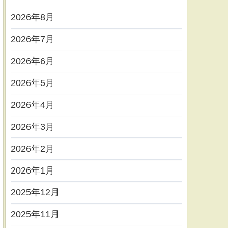
2026年8月
2026年7月
2026年6月
2026年5月
2026年4月
2026年3月
2026年2月
2026年1月
2025年12月
2025年11月