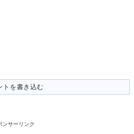
ントを書き込む
ポンサーリンク