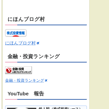
にほんブログ村
にほんブログ村
金融・投資ランキング
金融・投資ランキング
YouTube 報告