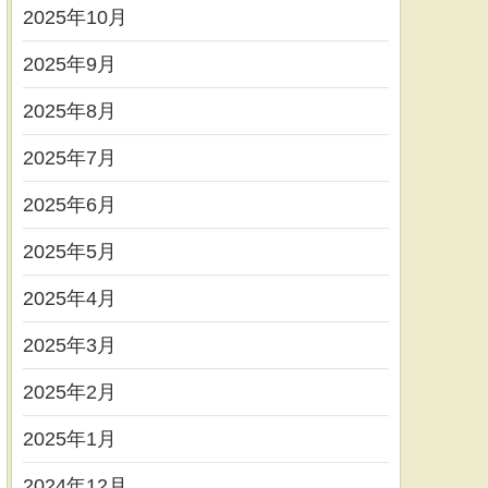
2025年10月
2025年9月
2025年8月
2025年7月
2025年6月
2025年5月
2025年4月
2025年3月
2025年2月
2025年1月
2024年12月