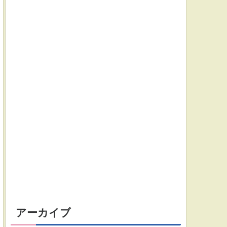
アーカイブ