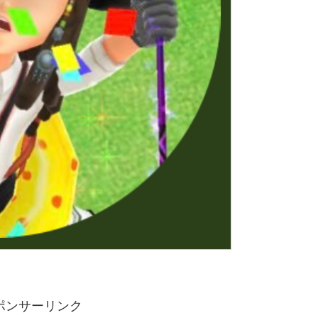
ポンサーリンク