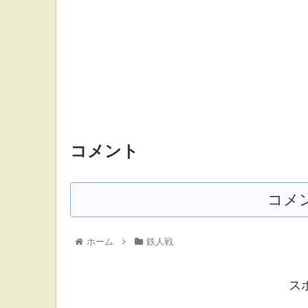
コメント
コメ
ホーム
鉄人戦
ス