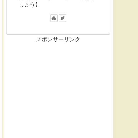
しょう】
スポンサーリンク