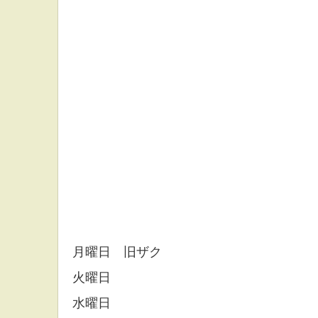
月曜日 旧ザク
火曜日
水曜日