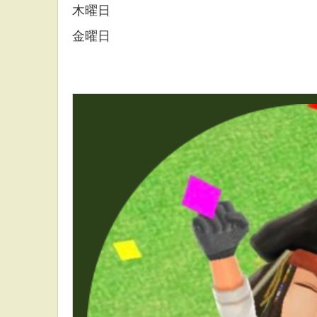
木曜日
金曜日