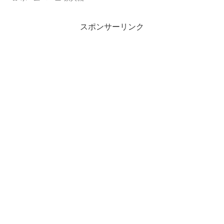
スポンサーリンク