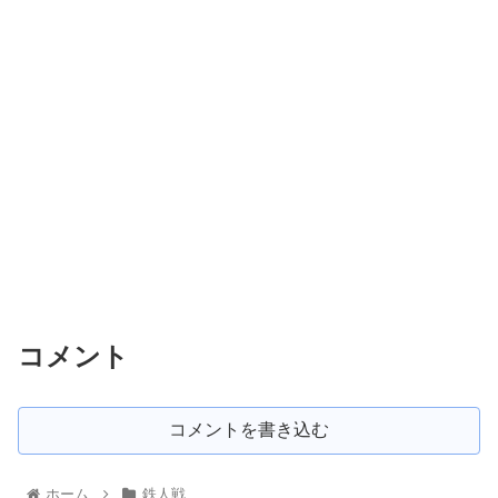
コメント
コメントを書き込む
ホーム
鉄人戦