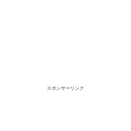
スポンサーリンク