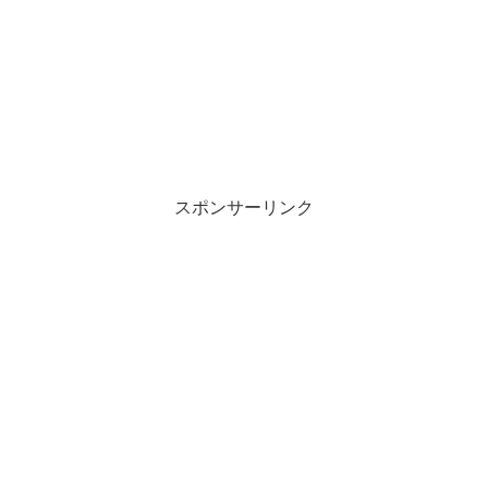
スポンサーリンク