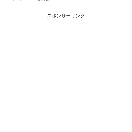
スポンサーリンク