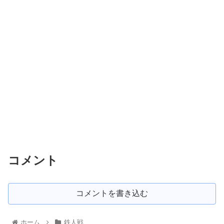
コメント
コメントを書き込む
ホーム
鉄人戦