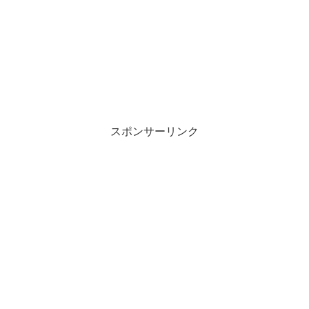
スポンサーリンク