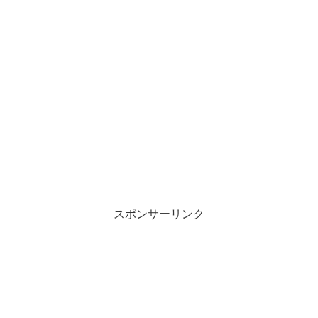
スポンサーリンク