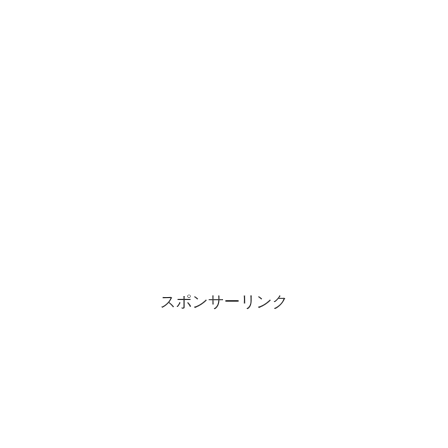
スポンサーリンク