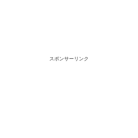
スポンサーリンク