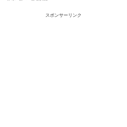
スポンサーリンク