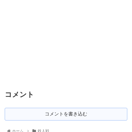
コメント
コメントを書き込む
ホーム
鉄人戦