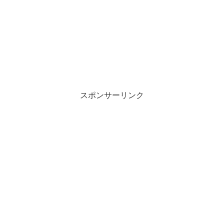
スポンサーリンク