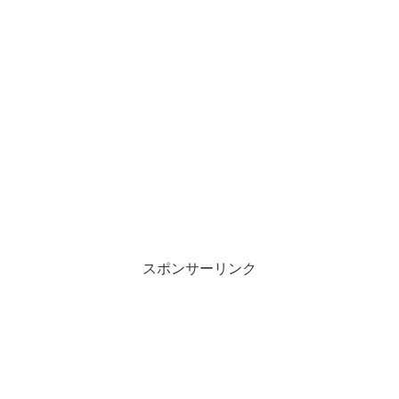
スポンサーリンク