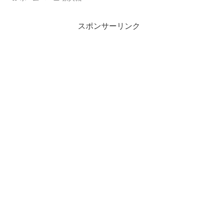
スポンサーリンク