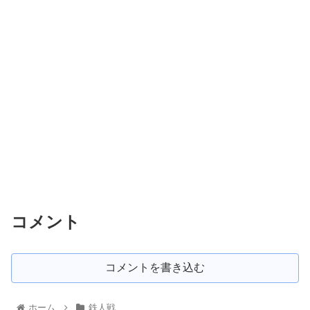
コメント
コメントを書き込む
ホーム
鉄人戦