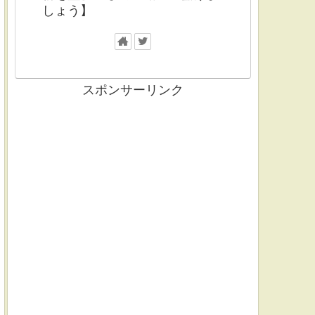
しょう】
スポンサーリンク