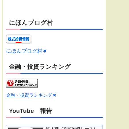
にほんブログ村
にほんブログ村
金融・投資ランキング
金融・投資ランキング
YouTube 報告