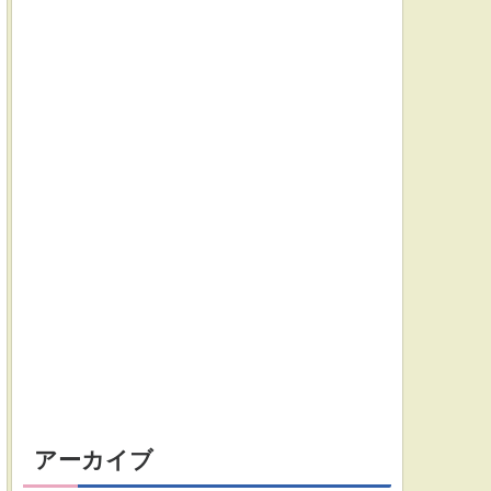
アーカイブ