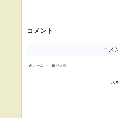
コメント
コメ
ホーム
鉄人戦
ス