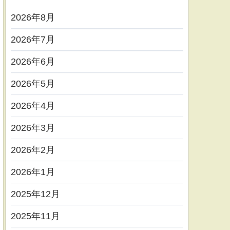
2026年8月
2026年7月
2026年6月
2026年5月
2026年4月
2026年3月
2026年2月
2026年1月
2025年12月
2025年11月