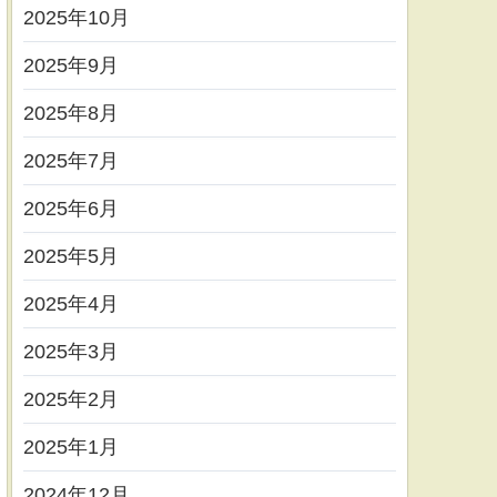
2025年10月
2025年9月
2025年8月
2025年7月
2025年6月
2025年5月
2025年4月
2025年3月
2025年2月
2025年1月
2024年12月