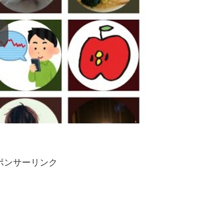
ポンサーリンク