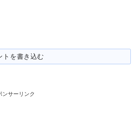
ントを書き込む
ポンサーリンク