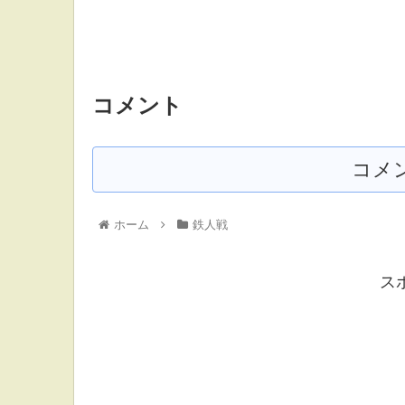
コメント
コメ
ホーム
鉄人戦
ス