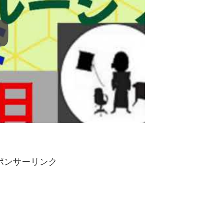
ポンサーリンク