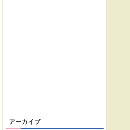
アーカイブ