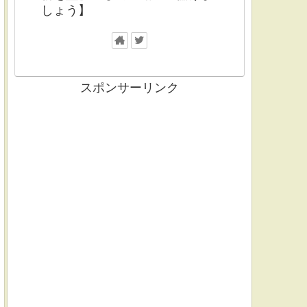
しょう】
スポンサーリンク