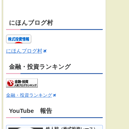
にほんブログ村
にほんブログ村
金融・投資ランキング
金融・投資ランキング
YouTube 報告