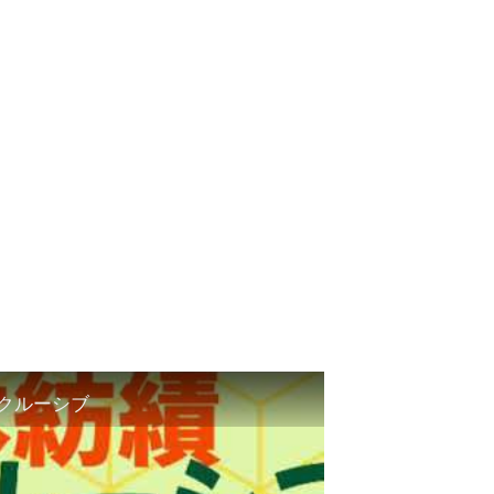
ンクルーシブ