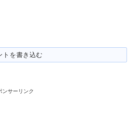
ントを書き込む
ポンサーリンク