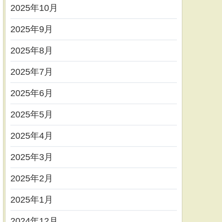
2025年10月
2025年9月
2025年8月
2025年7月
2025年6月
2025年5月
2025年4月
2025年3月
2025年2月
2025年1月
2024年12月