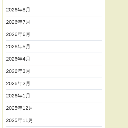
2026年8月
2026年7月
2026年6月
2026年5月
2026年4月
2026年3月
2026年2月
2026年1月
2025年12月
2025年11月