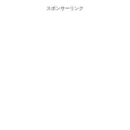
スポンサーリンク