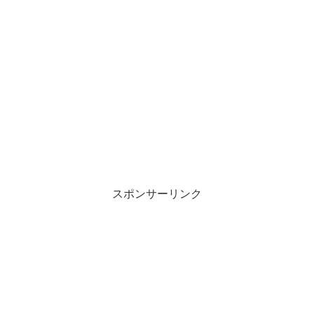
スポンサーリンク