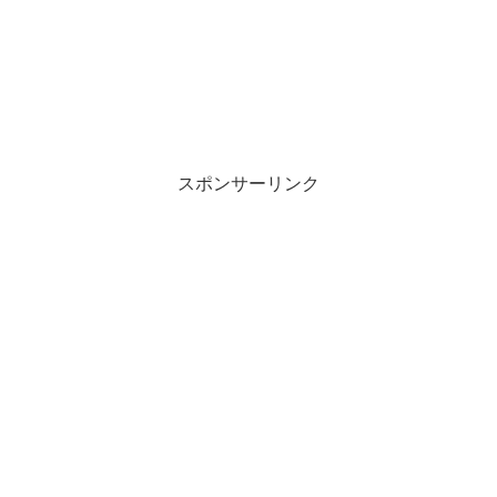
スポンサーリンク