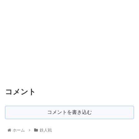
コメント
コメントを書き込む
ホーム
鉄人戦