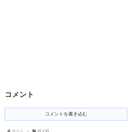
コメント
コメントを書き込む
ホーム
鉄人戦