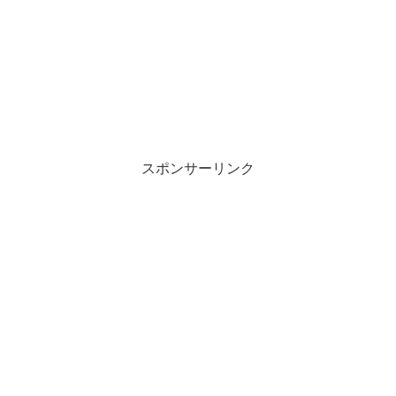
スポンサーリンク