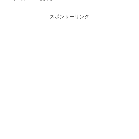
スポンサーリンク