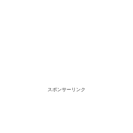
スポンサーリンク