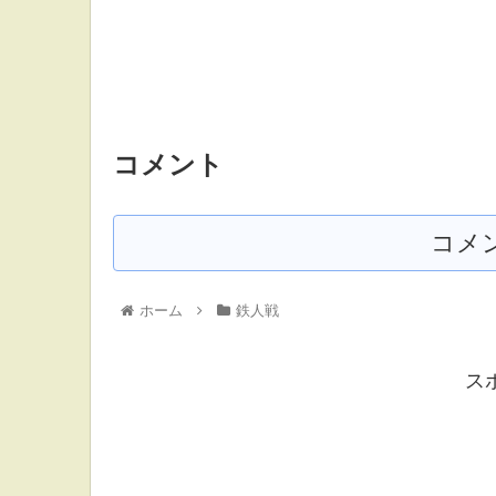
コメント
コメ
ホーム
鉄人戦
ス