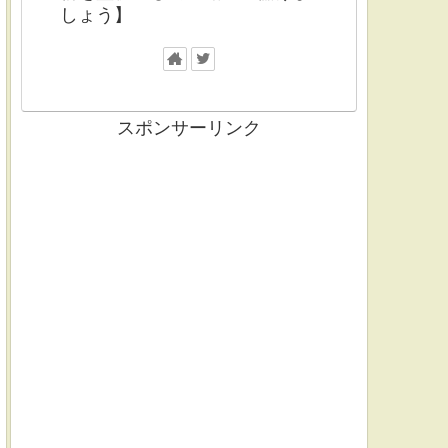
しょう】
スポンサーリンク