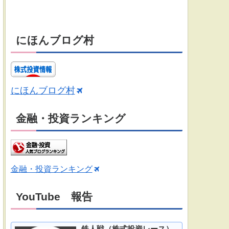
にほんブログ村
にほんブログ村
金融・投資ランキング
金融・投資ランキング
YouTube 報告