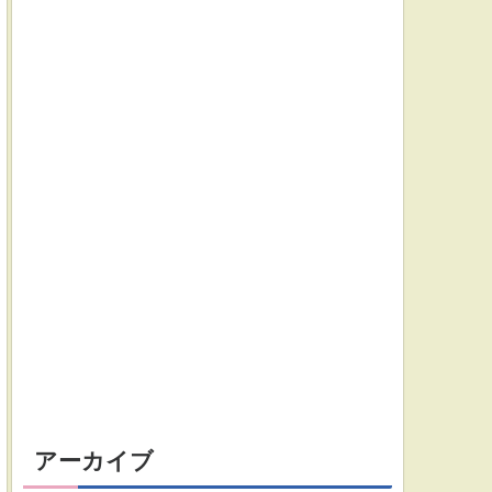
アーカイブ