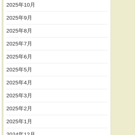
2025年10月
2025年9月
2025年8月
2025年7月
2025年6月
2025年5月
2025年4月
2025年3月
2025年2月
2025年1月
2024年12月