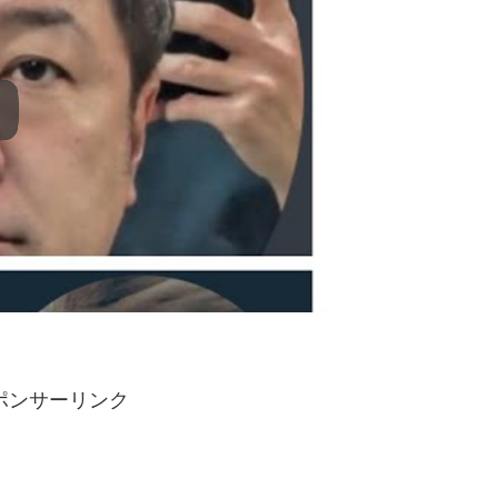
ポンサーリンク