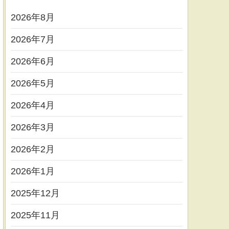
2026年8月
2026年7月
2026年6月
2026年5月
2026年4月
2026年3月
2026年2月
2026年1月
2025年12月
2025年11月