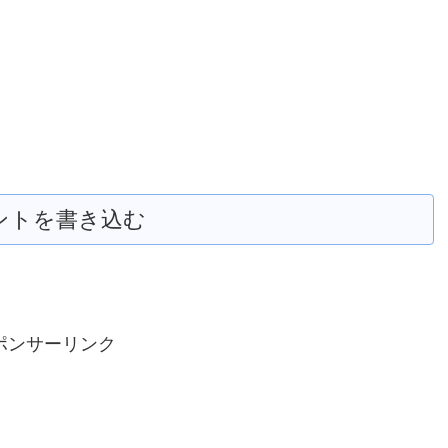
ントを書き込む
ポンサーリンク