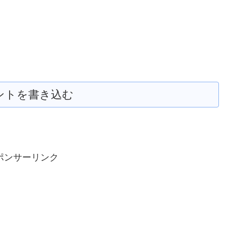
ントを書き込む
ポンサーリンク