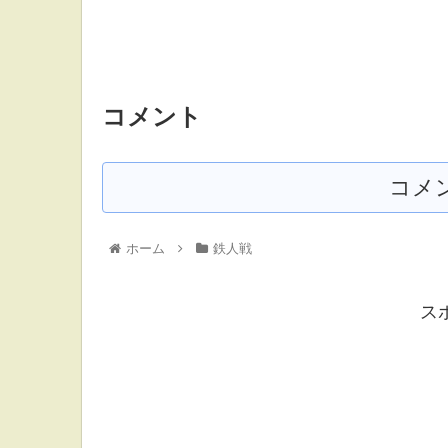
コメント
コメ
ホーム
鉄人戦
ス