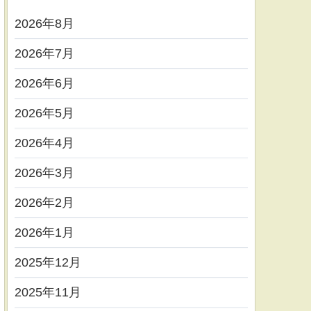
2026年8月
2026年7月
2026年6月
2026年5月
2026年4月
2026年3月
2026年2月
2026年1月
2025年12月
2025年11月