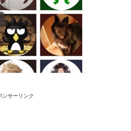
ポンサーリンク