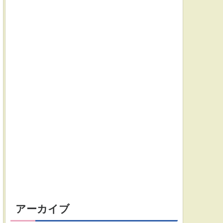
アーカイブ