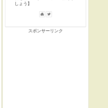
しょう】
スポンサーリンク