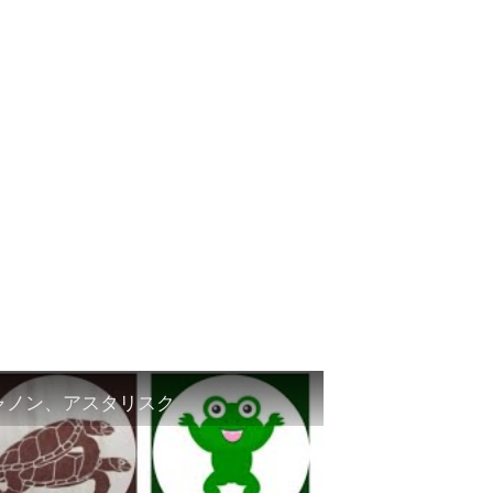
シャノン、アスタリスク