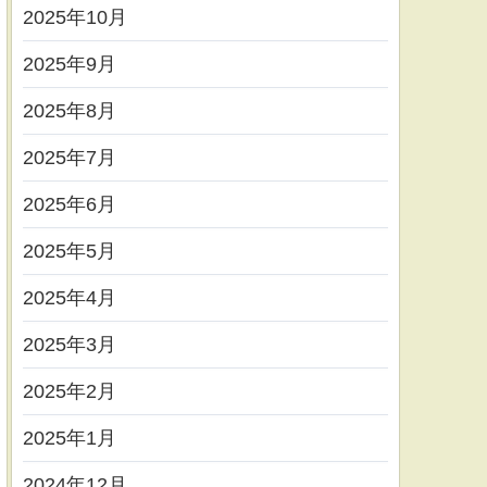
2025年10月
2025年9月
2025年8月
2025年7月
2025年6月
2025年5月
2025年4月
2025年3月
2025年2月
2025年1月
2024年12月