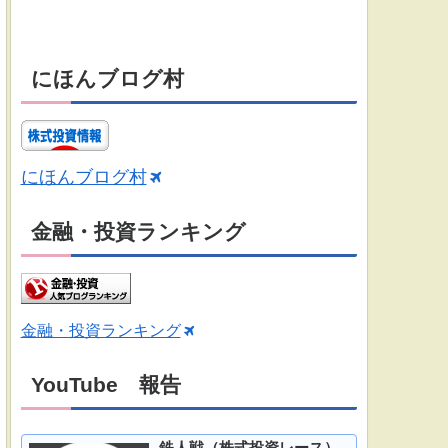
にほんブログ村
にほんブログ村
金融・投資ランキング
金融・投資ランキング
YouTube 報告