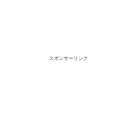
スポンサーリンク