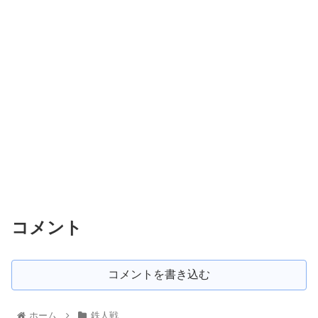
コメント
コメントを書き込む
ホーム
鉄人戦