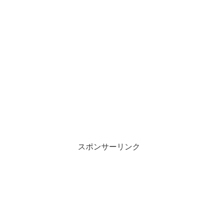
スポンサーリンク