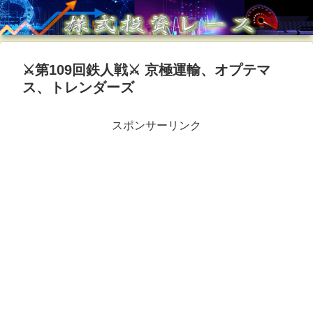
⚔第109回鉄人戦⚔ 京極運輸、オプテマ
ス、トレンダーズ
スポンサーリンク