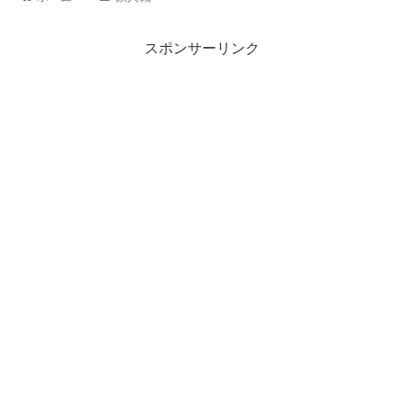
スポンサーリンク