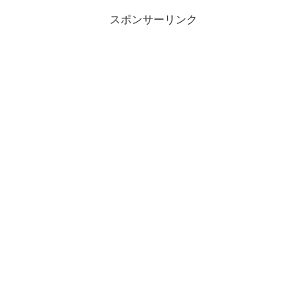
スポンサーリンク