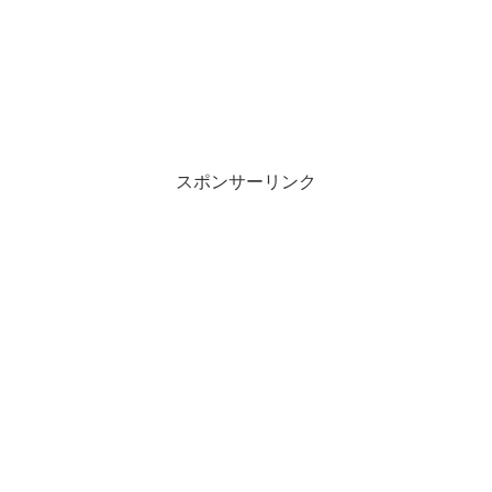
スポンサーリンク