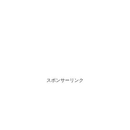
スポンサーリンク