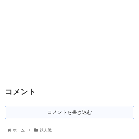
コメント
コメントを書き込む
ホーム
鉄人戦